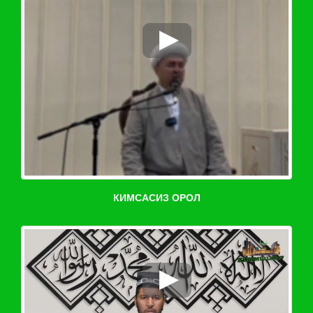
КИМСАСИЗ ОРОЛ