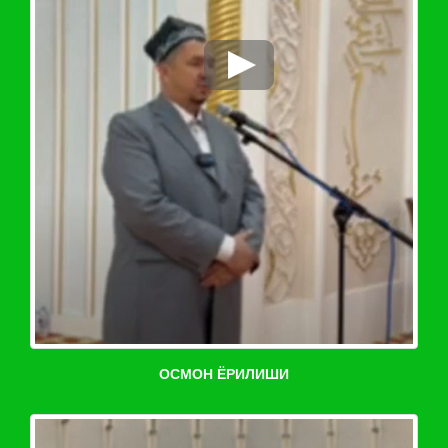
ОСМОН ЁРИЛИШИ