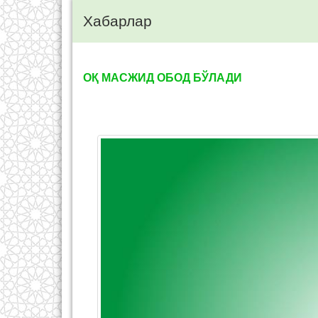
Хабарлар
ОҚ МАСЖИД ОБОД БЎЛАДИ