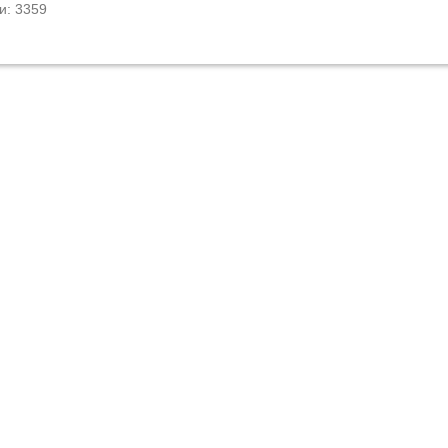
и: 3359