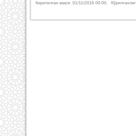
Киритилган вақти: 01/11/2016 00:00; Кўрилганлиг