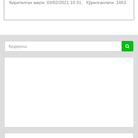
Киритилган вақти: 03/02/2021 10:31; Кўрилганлиги: 1463