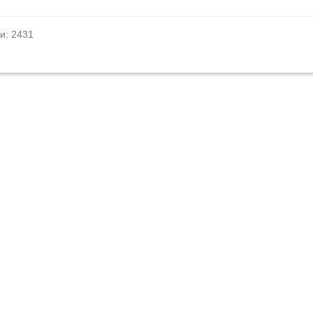
и: 2431