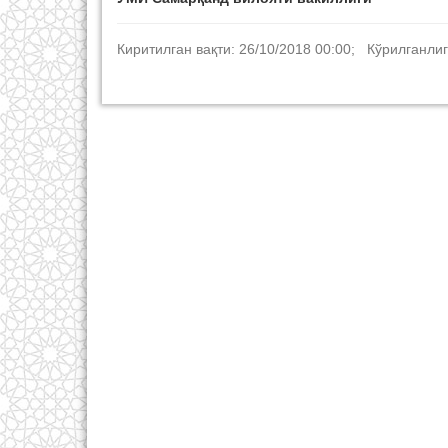
Киритилган вақти: 26/10/2018 00:00; Кўрилганлиг