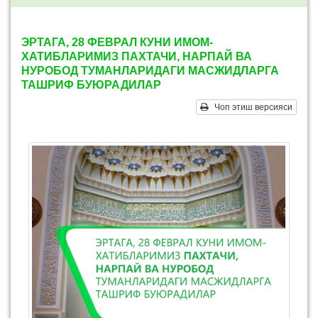
ЭРТАГА, 28 ФЕВРАЛ КУНИ ИМОМ-
ХАТИБЛАРИМИЗ ПАХТАЧИ, НАРПАЙ ВА
НУРОБОД ТУМАНЛАРИДАГИ МАСЖИДЛАРГА
ТАШРИФ БУЮРАДИЛАР
Чоп этиш версияси