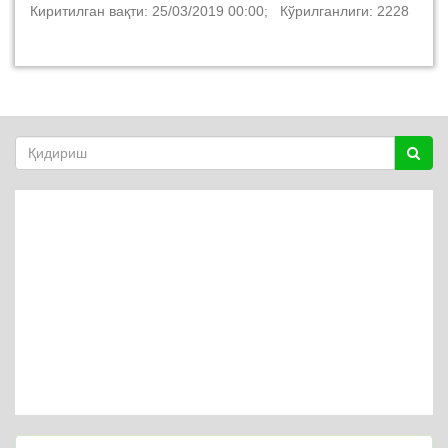
Киритилган вақти: 25/03/2019 00:00; Кўрилганлиги: 2228