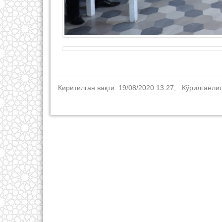
Киритилган вақти: 19/08/2020 13:27; Кўрилганлиг