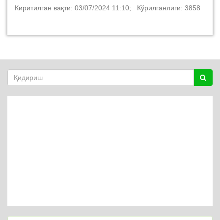
Киритилган вақти: 03/07/2024 11:10; Кўрилганлиги: 3858