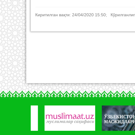
Киритилган вақти: 24/04/2020 15:50; Кўрилганлиг