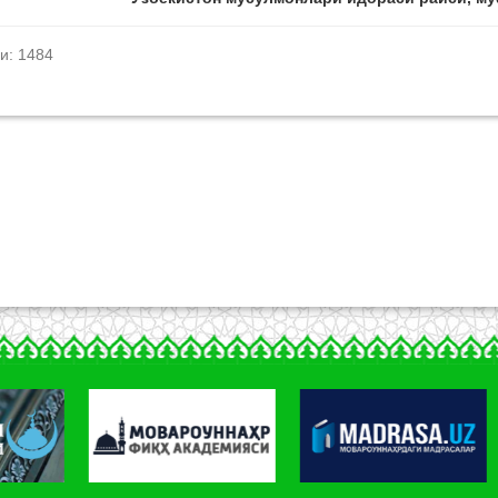
и: 1484