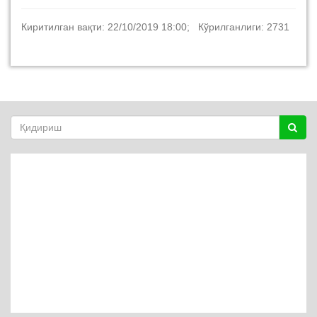
Киритилган вақти: 22/10/2019 18:00; Кўрилганлиги: 2731