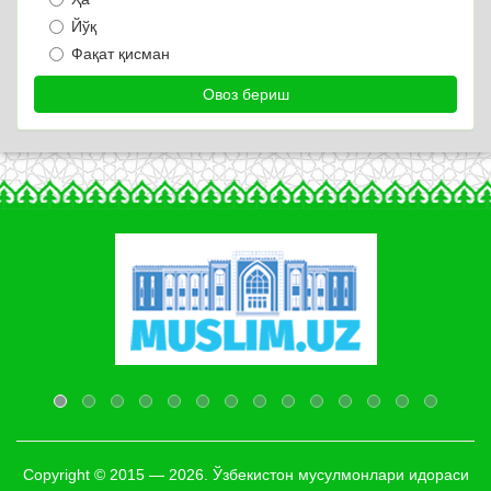
Йўқ
Фақат қисман
Copyright © 2015 — 2026. Ўзбекистон мусулмонлари идораси