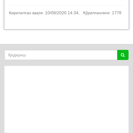
Киритилган вақти: 10/08/2020 14:34; Кўрилганлиги: 1778