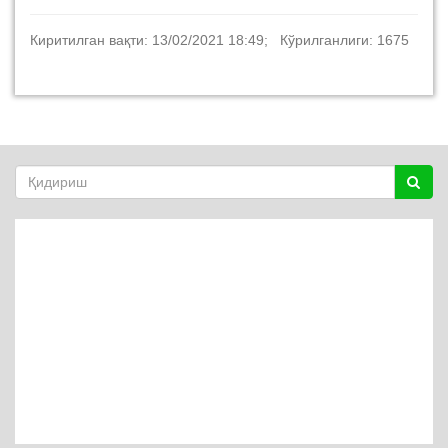
Киритилган вақти: 13/02/2021 18:49; Кўрилганлиги: 1675