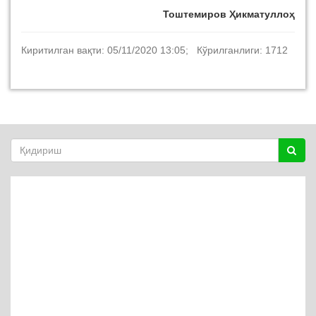
Тоштемиров Ҳикматуллоҳ
Киритилган вақти: 05/11/2020 13:05; Кўрилганлиги: 1712