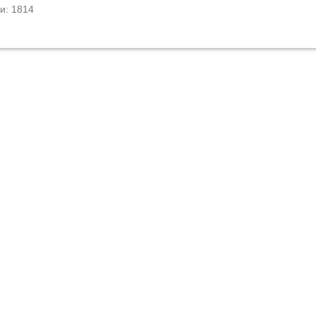
и: 1814