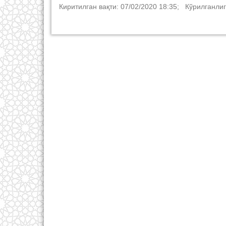
Киритилган вақти: 07/02/2020 18:35; Кўрилганлиг