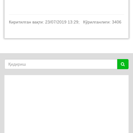
Киритилган вақти: 23/07/2019 13:29; Кўрилганлиги: 3406