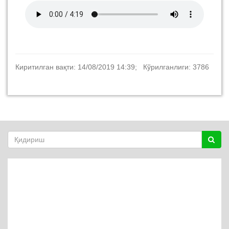
Киритилган вақти: 14/08/2019 14:39; Кўрилганлиги: 3786