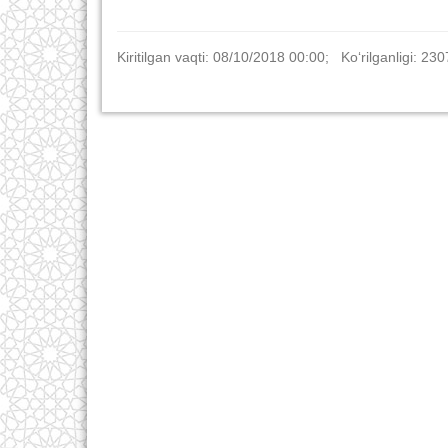
Kiritilgan vaqti: 08/10/2018 00:00; Ko‘rilganligi: 230