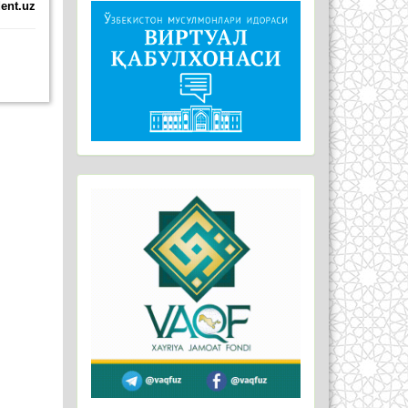
ent.uz