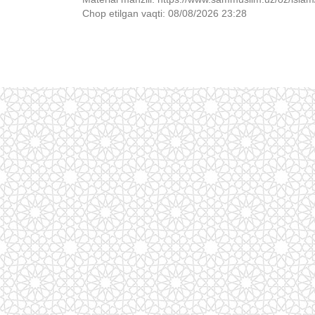
Chop etilgan vaqti: 08/08/2026 23:28