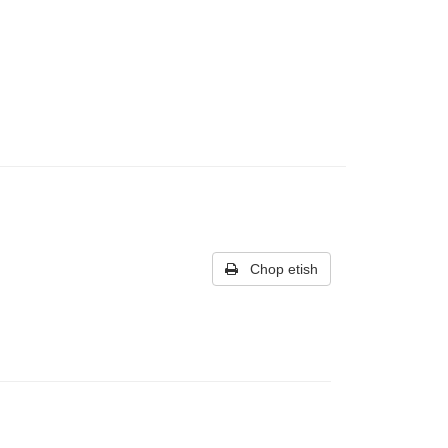
Chop etish