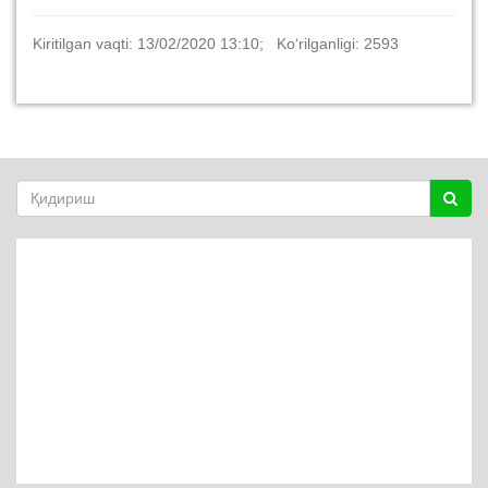
Kiritilgan vaqti: 13/02/2020 13:10; Ko‘rilganligi: 2593