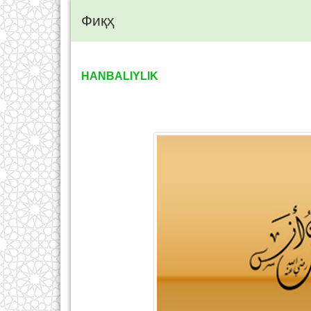
Фиқҳ
HANBALIYLIK