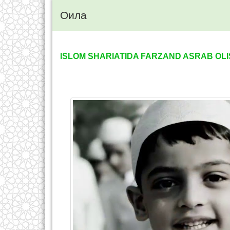
Оила
ISLOM SHARIATIDA FARZAND ASRAB OL