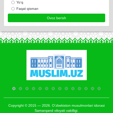
Yo‘q
Faqat qisman
Copyright © 2015 — 2026. O‘zbekiston musulmonlari idorasi
Samarqand viloyati vakilligi.