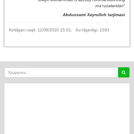
ma'ruzalaridan”
Abdussami Xayrulloh tarjimasi
Kiritilgan vaqti: 11/08/2020 15:01; Ko‘rilganligi: 1593