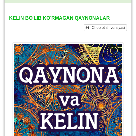
KELIN BO‘LIB KO‘RMAGAN QAYNONALAR
Chop etish versiyasi