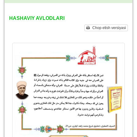
HASHAVIY AVLODLARI
Chop etish versiyasi