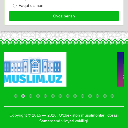
Faqat qisman
Copyright © 2015 — 2026. O‘zbekiston musulmonlari idorasi
Samarqand viloyati vakilligi.