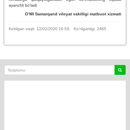
ayanchli bo‘ladi.
O‘MI Samarqand viloyat vakilligi matbuot xizmati
Kiritilgan vaqti: 12/02/2020 16:59; Ko‘rilganligi: 2465