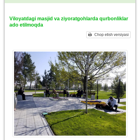
Viloyatdagi masjid va ziyoratgohlarda qurbonliklar
ado etilmoqda
Chop etish versiyasi