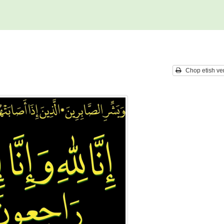
Chop etish ver