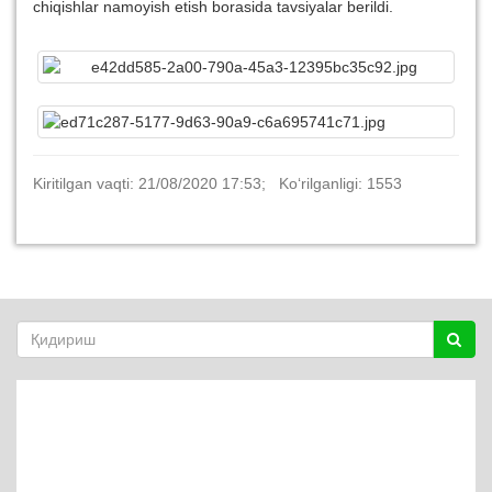
chiqishlar namoyish etish borasida tavsiyalar berildi.
Kiritilgan vaqti: 21/08/2020 17:53; Ko‘rilganligi: 1553