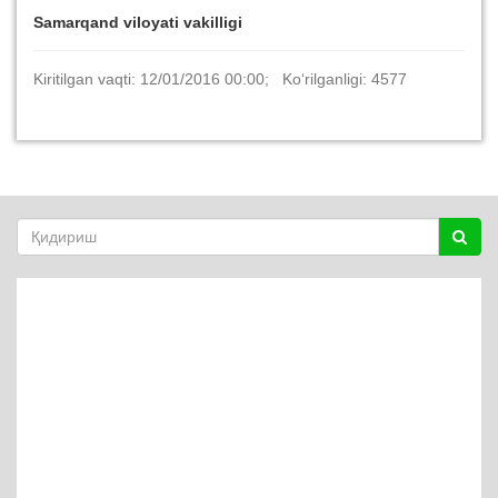
Samarqand viloyati vakilligi
Kiritilgan vaqti: 12/01/2016 00:00; Ko‘rilganligi: 4577