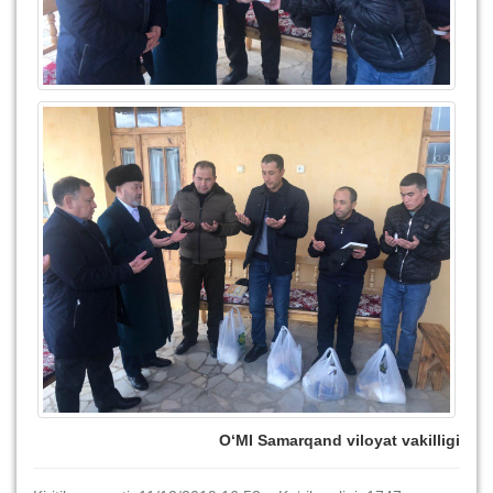
O‘MI Samarqand viloyat vakilligi