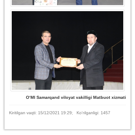
O‘MI Samarqand viloyat vakilligi
Matbuot xizmati
Kiritilgan vaqti: 15/12/2021 19:29; Ko‘rilganligi: 1457