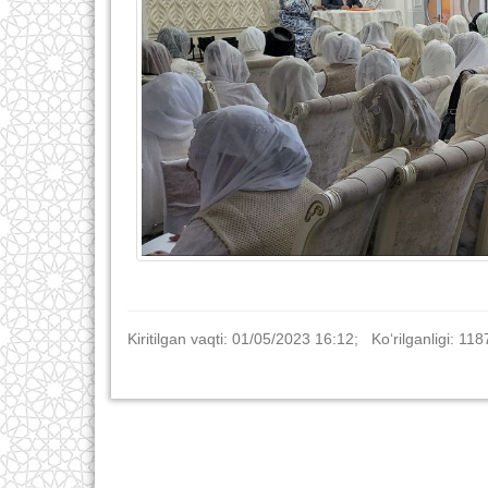
Kiritilgan vaqti: 01/05/2023 16:12; Ko‘rilganligi: 118