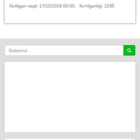
Kiritilgan vaqti: 17/10/2018 00:00; Ko‘rilganligi: 2295