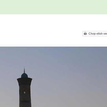
Chop etish ver