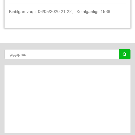
Kiritilgan vaqti: 06/05/2020 21:22; Ko‘rilganligi: 1588