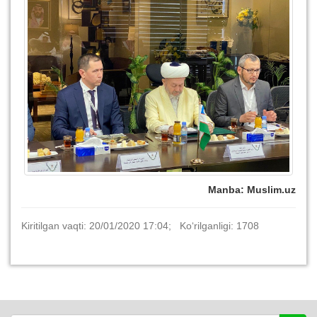
Manba: Muslim.uz
Kiritilgan vaqti: 20/01/2020 17:04; Ko‘rilganligi: 1708