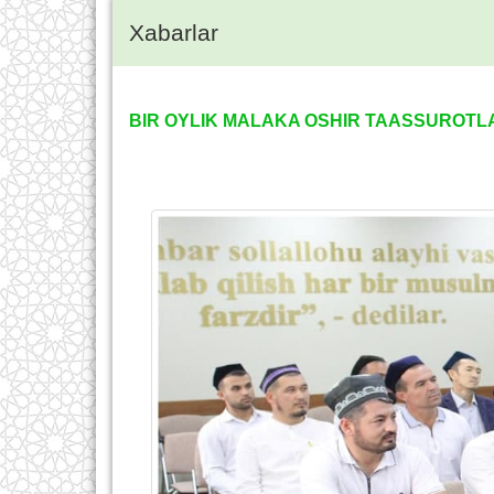
Xabarlar
BIR OYLIK MALAKA OSHIR TAASSUROTL