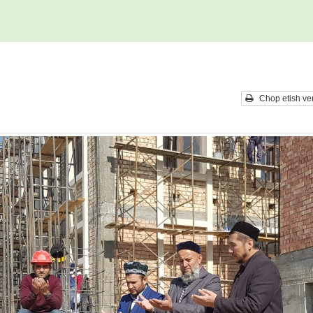
Chop etish ver