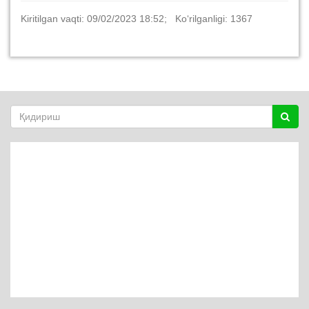
Kiritilgan vaqti: 09/02/2023 18:52; Ko‘rilganligi: 1367