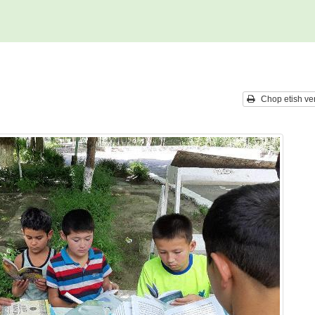
Chop etish ver