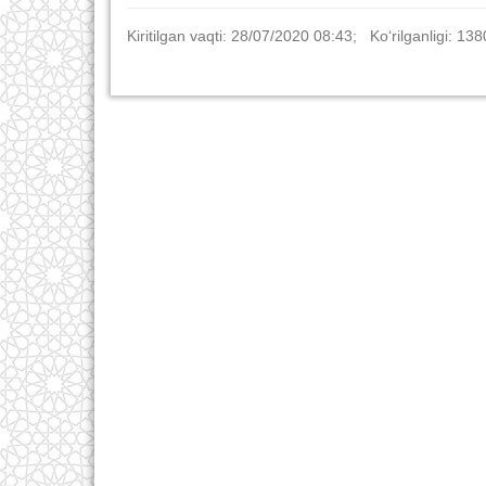
Kiritilgan vaqti: 28/07/2020 08:43; Ko‘rilganligi: 138