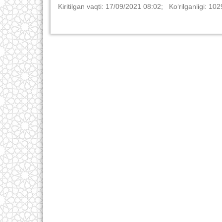
Kiritilgan vaqti: 17/09/2021 08:02; Ko‘rilganligi: 102