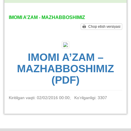
IMOMI A’ZAM - MAZHABBOSHIMIZ
Chop etish versiyasi
IMOMI A’ZAM –
MAZHABBOSHIMIZ
(PDF)
Kiritilgan vaqti: 02/02/2016 00:00; Ko‘rilganligi: 3307